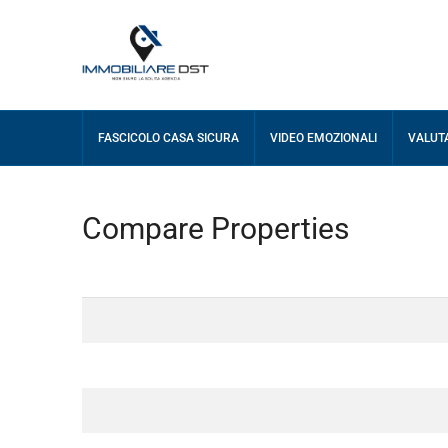
FASCICOLO CASA SICURA
VIDEO EMOZIONALI
VALUT
Compare Properties