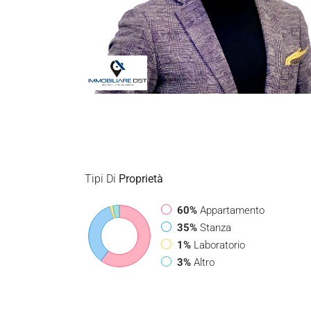
Tipi Di
Proprietà
60%
Appartamento
35%
Stanza
1%
Laboratorio
3%
Altro