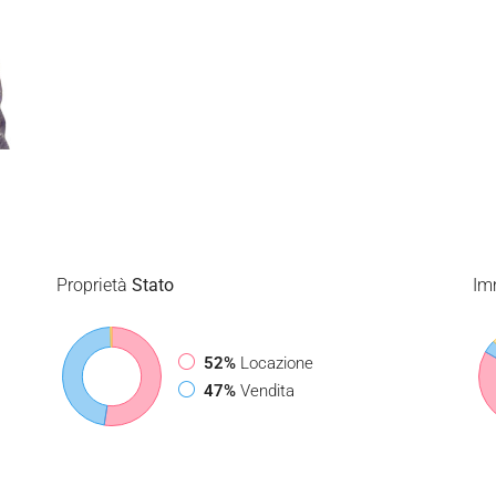
Proprietà
Stato
Im
52%
Locazione
47%
Vendita