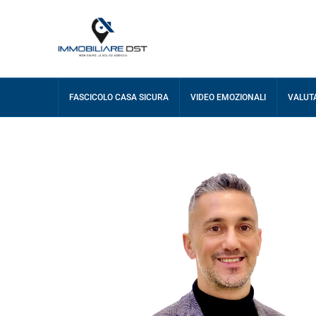
FASCICOLO CASA SICURA
VIDEO EMOZIONALI
VALUT