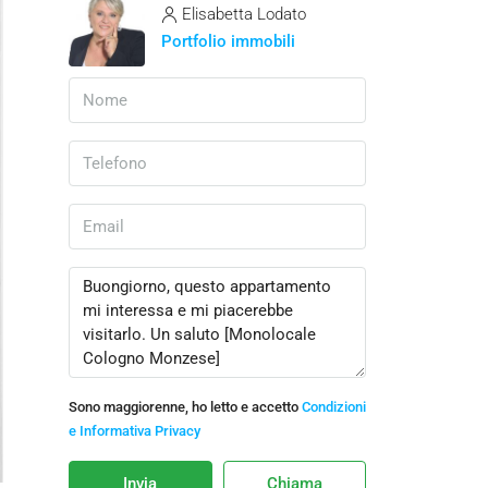
Elisabetta Lodato
Portfolio immobili
Sono maggiorenne, ho letto e accetto
Condizioni
e Informativa Privacy
Invia
Chiama