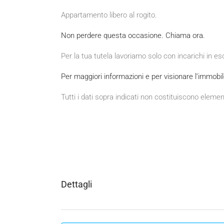
Appartamento libero al rogito.
Non perdere questa occasione. Chiama ora.
Per la tua tutela lavoriamo solo con incarichi in es
Per maggiori informazioni e per visionare l’immob
Tutti i dati sopra indicati non costituiscono eleme
Dettagli