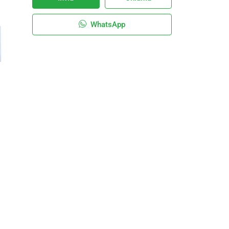
WhatsApp