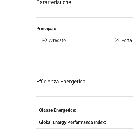
Caratteristiche
Principale
Arredato
Porta 
Efficienza Energetica
Classe Energetica:
Global Energy Performance Index: