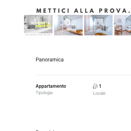
Panoramica
Appartamento
1
Tipologia
Locale