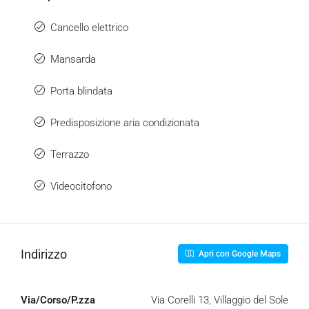
Cancello elettrico
Mansarda
Porta blindata
Predisposizione aria condizionata
Terrazzo
Videocitofono
Indirizzo
Apri con Google Maps
Via/Corso/P.zza
Via Corelli 13, Villaggio del Sole