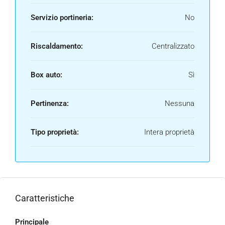
Servizio portineria:
No
Riscaldamento:
Centralizzato
Box auto:
Sì
Pertinenza:
Nessuna
Tipo proprietà:
Intera proprietà
Caratteristiche
Principale