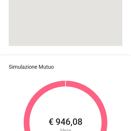
Simulazione Mutuo
€ 946,08
Mese