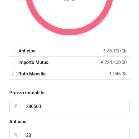
Anticipo
€ 56.100,00
Importo Mutuo
€ 224.400,00
Rata Mensile
€ 946,08
Prezzo immobile
€
Anticipo
%