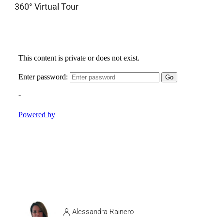
360° Virtual Tour
Alessandra Rainero