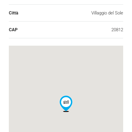
Città
Villaggio del Sole
CAP
20812