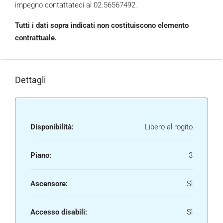
impegno contattateci al 02.56567492.
Tutti i dati sopra indicati non costituiscono elemento
contrattuale.
Dettagli
Disponibilità:
Libero al rogito
Piano:
3
Ascensore:
Sì
Accesso disabili:
Sì