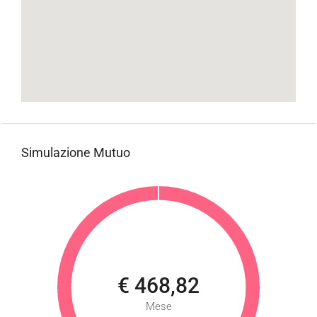
Simulazione Mutuo
€ 468,82
Mese