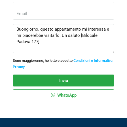
Sono maggiorenne, ho letto e accetto
Condizioni e Informativa
Privacy
Invia
WhatsApp