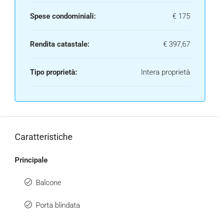
Spese condominiali:
€ 175
Rendita catastale:
€ 397,67
Tipo proprietà:
Intera proprietà
Caratteristiche
Principale
Balcone
Porta blindata