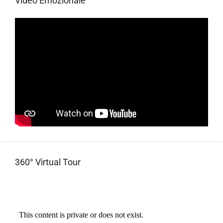
Video Emozionale
360° Virtual Tour