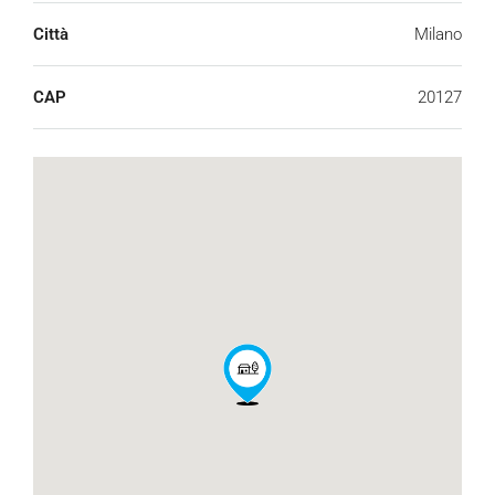
Città
Milano
CAP
20127