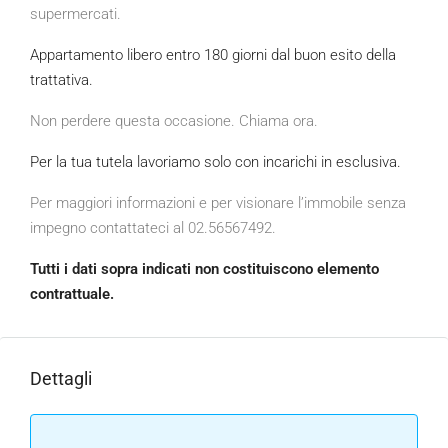
supermercati.
Appartamento libero entro 180 giorni dal buon esito della
trattativa.
Non perdere questa occasione. Chiama ora.
Per la tua tutela lavoriamo solo con incarichi in esclusiva.
Per maggiori informazioni e per visionare l’immobile senza
impegno contattateci al 02.56567492.
Tutti i dati sopra indicati non costituiscono elemento
contrattuale.
Dettagli