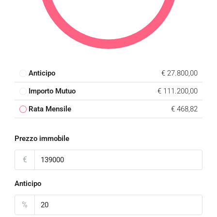
Anticipo
€ 27.800,00
Importo Mutuo
€ 111.200,00
Rata Mensile
€ 468,82
Prezzo immobile
€
Anticipo
%