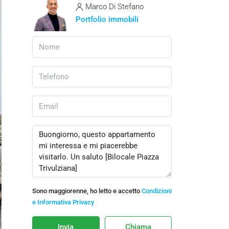
Marco Di Stefano
Portfolio immobili
Sono maggiorenne, ho letto e accetto
Condizioni
e Informativa Privacy
Invia
Chiama