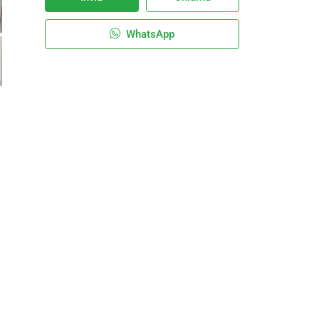
WhatsApp