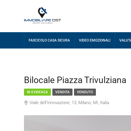
FASCICOLO CASA SICURA
VIDEO EMOZIONALI
VALUT
Bilocale Piazza Trivulziana
IN EVIDENZA
VENDITA
VENDUTO
Viale dell'Innovazione, 13, Milano, MI, Italia