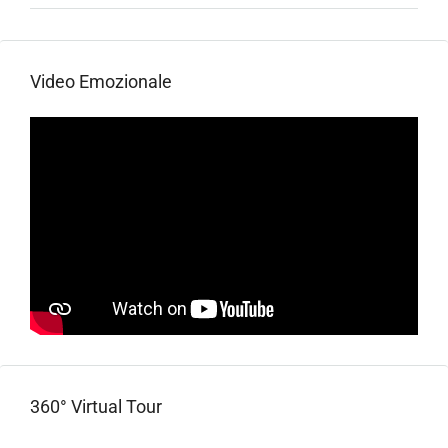
Video Emozionale
360° Virtual Tour