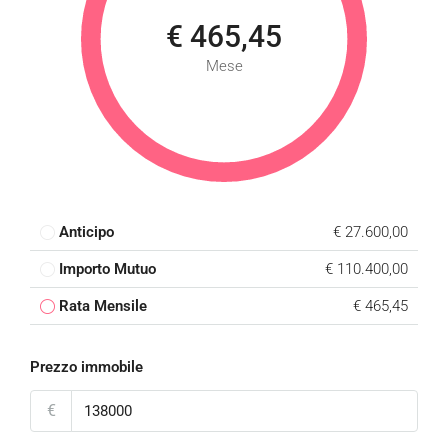
€ 465,45
Mese
Anticipo
€ 27.600,00
Importo Mutuo
€ 110.400,00
Rata Mensile
€ 465,45
Prezzo immobile
€