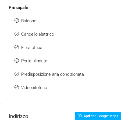
Principale
Balcone
Cancello elettrico
Fibra ottica
Porta blindata
Predisposizione aria condizionata
Videocitofono
Indirizzo
Apri con Google Maps