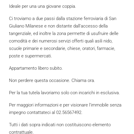
Ideale per una una giovane coppia.
Ci troviamo a due passi dalla stazione ferroviaria di San
Giuliano Milanese e non distante dall’accesso della
tangenziale, ed inoltre la zona permette di usufruire delle
comodità e dei numerosi servizi offerti quali asili nido,
scuole primarie e secondarie, chiese, oratori, farmacie,
poste e supermercati.
Appartamento libero subito.
Non perdere questa occasione. Chiama ora.
Per la tua tutela lavoriamo solo con incarichi in esclusiva.
Per maggiori informazioni e per visionare l’immobile senza
impegno contattateci al 02.56567492.
Tutti i dati sopra indicati non costituiscono elemento
contrattuale.