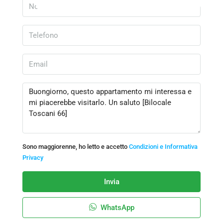
Sono maggiorenne, ho letto e accetto
Condizioni e Informativa
Privacy
Invia
WhatsApp