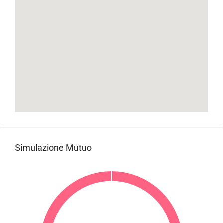
Simulazione Mutuo