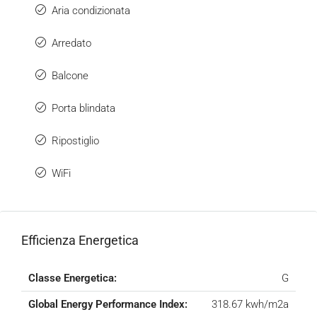
Aria condizionata
Arredato
Balcone
Porta blindata
Ripostiglio
WiFi
Efficienza Energetica
Classe Energetica:
G
Global Energy Performance Index:
318.67 kwh/m2a