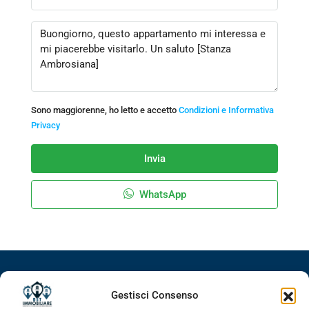
Sono maggiorenne, ho letto e accetto
Condizioni e Informativa
Privacy
Invia
WhatsApp
Facebook
Google+
LinkedIn
Instagram
Gestisci Consenso
Youtube