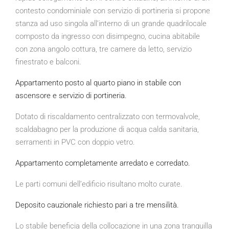
contesto condominiale con servizio di portineria si propone
stanza ad uso singola all’interno di un grande quadrilocale
composto da ingresso con disimpegno, cucina abitabile
con zona angolo cottura, tre camere da letto, servizio
finestrato e balconi.
Appartamento posto al quarto piano in stabile con
ascensore e servizio di portineria.
Dotato di riscaldamento centralizzato con termovalvole,
scaldabagno per la produzione di acqua calda sanitaria,
serramenti in PVC con doppio vetro.
Appartamento completamente arredato e corredato.
Le parti comuni dell’edificio risultano molto curate.
Deposito cauzionale richiesto pari a tre mensilità.
Lo stabile beneficia della collocazione in una zona tranquilla