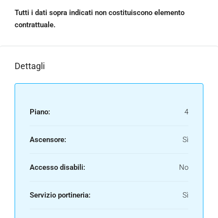
Tutti i dati sopra indicati non costituiscono elemento
contrattuale.
Dettagli
Piano:
4
Ascensore:
Sì
Accesso disabili:
No
Servizio portineria:
Sì