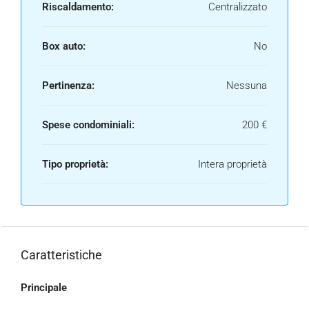
Riscaldamento:
Centralizzato
Box auto:
No
Pertinenza:
Nessuna
Spese condominiali:
200 €
Tipo proprietà:
Intera proprietà
Caratteristiche
Principale