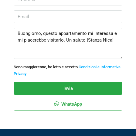
Sono maggiorenne, ho letto e accetto
Condizioni e Informativa
Privacy
Invia
WhatsApp