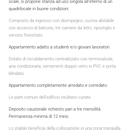
scale, si propone stanza ad uso singola all’interno di un
quadrilocale in buone condizioni.
Composto da ingresso con disimpegno, cucina abitabile
con accesso al balcone, tre camere da letto, ripostiglio e
servizio finestrato.
Appartamento adatto a studenti e/o giovani lavoratori.
Dotato di riscaldamento centralizzato con termovalvole,
aria condizionata, serramenti doppio vetro in PVC e porta
blindata.
Appartamento completamente arredato e corredato.
Le parti comuni dell’edificio risultano curate.
Deposito cauzionale richiesto pari a tre mensilità.
Permanenza minima di 12 mesi.
Lo stabile beneficia della collocazione in una zona tranquilla