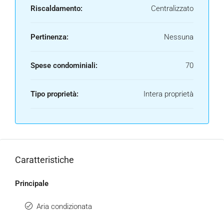
Riscaldamento:
Centralizzato
Pertinenza:
Nessuna
Spese condominiali:
70
Tipo proprietà:
Intera proprietà
Caratteristiche
Principale
Aria condizionata