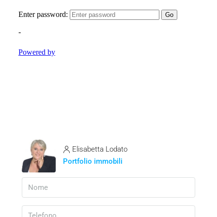
Elisabetta Lodato
Portfolio immobili