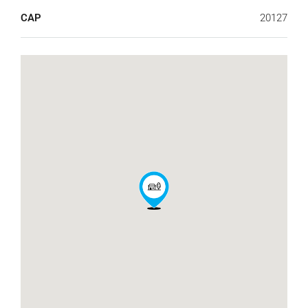
CAP
20127