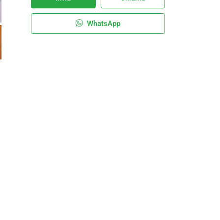
WhatsApp