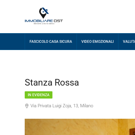
FASCICOLO CASA SICURA
VIDEO EMOZIONALI
VALUT
Stanza Rossa
IN EVIDENZA
Via Privata Luigi Zoja, 13, Milano