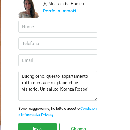
Alessandra Rainero
Portfolio immobili
Sono maggiorenne, ho letto e accetto
Condizioni
e Informativa Privacy
Invia
Chiama