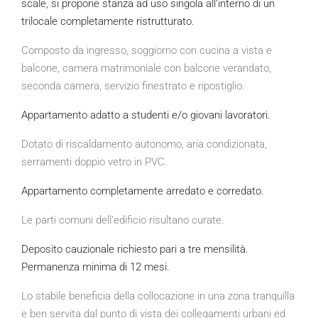
scale, si propone stanza ad uso singola all’interno di un
trilocale completamente ristrutturato.
Composto da ingresso, soggiorno con cucina a vista e
balcone, camera matrimoniale con balcone verandato,
seconda camera, servizio finestrato e ripostiglio.
Appartamento adatto a studenti e/o giovani lavoratori.
Dotato di riscaldamento autonomo, aria condizionata,
serramenti doppio vetro in PVC.
Appartamento completamente arredato e corredato.
Le parti comuni dell’edificio risultano curate.
Deposito cauzionale richiesto pari a tre mensilità.
Permanenza minima di 12 mesi.
Lo stabile beneficia della collocazione in una zona tranquilla
e ben servita dal punto di vista dei collegamenti urbani ed