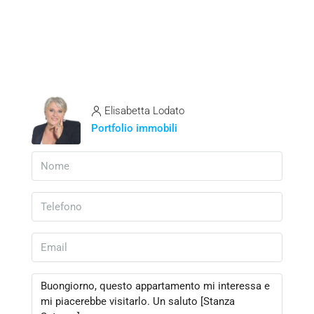
Elisabetta Lodato
Portfolio immobili