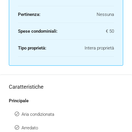
Pertinenza:
Nessuna
Spese condominiali:
€ 50
Tipo proprietà:
Intera proprietà
Caratteristiche
Principale
Aria condizionata
Arredato