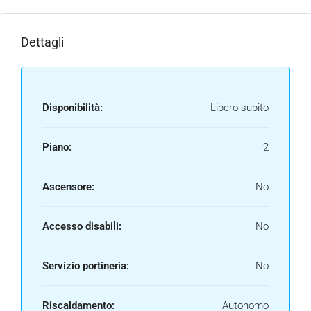
Dettagli
Disponibilità:
Libero subito
Piano:
2
Ascensore:
No
Accesso disabili:
No
Servizio portineria:
No
Riscaldamento:
Autonomo