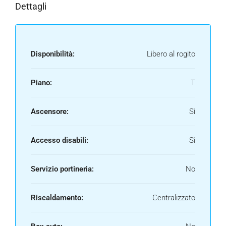
Dettagli
Disponibilità:
Libero al rogito
Piano:
T
Ascensore:
Sì
Accesso disabili:
Sì
Servizio portineria:
No
Riscaldamento:
Centralizzato