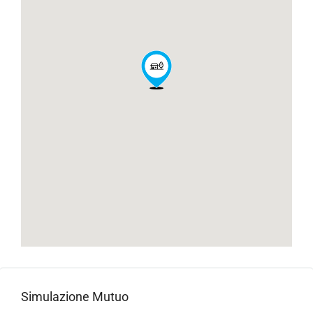
Simulazione Mutuo