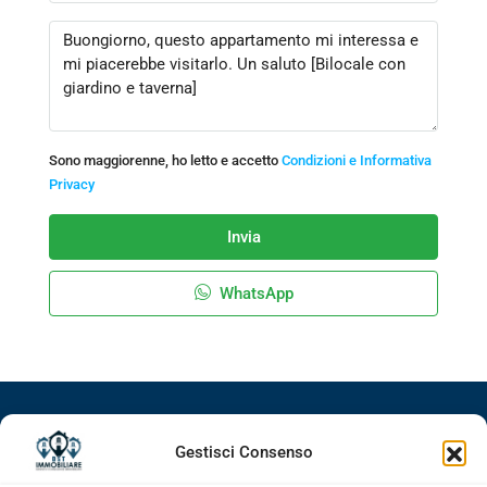
Sono maggiorenne, ho letto e accetto
Condizioni e Informativa
Privacy
Invia
WhatsApp
Facebook
Google+
LinkedIn
Instagram
Gestisci Consenso
Youtube