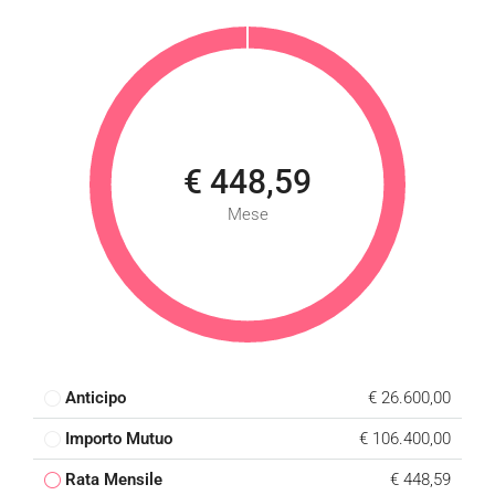
€ 448,59
Mese
Anticipo
€ 26.600,00
Importo Mutuo
€ 106.400,00
Rata Mensile
€ 448,59