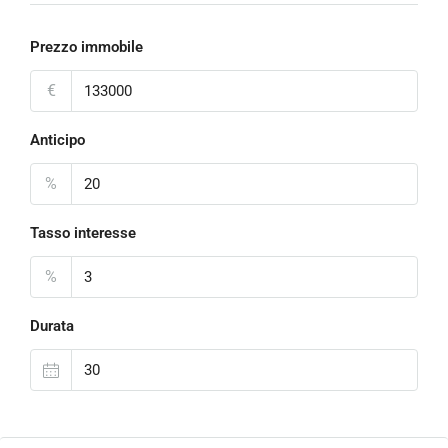
Prezzo immobile
€
Anticipo
%
Tasso interesse
%
Durata