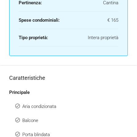
Pertinenza:
Cantina
Spese condominiali:
€ 165
Tipo proprietà:
Intera proprietà
Caratteristiche
Principale
Aria condizionata
Balcone
Porta blindata