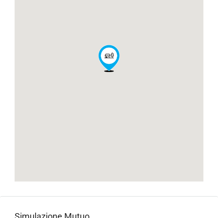
Simulazione Mutuo