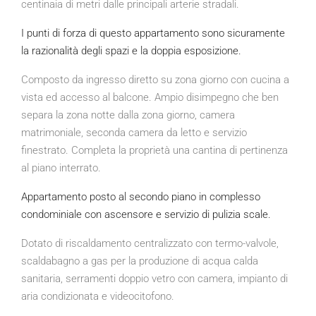
centinaia di metri dalle principali arterie stradali.
I punti di forza di questo appartamento sono sicuramente
la razionalità degli spazi e la doppia esposizione.
Composto da ingresso diretto su zona giorno con cucina a
vista ed accesso al balcone. Ampio disimpegno che ben
separa la zona notte dalla zona giorno, camera
matrimoniale, seconda camera da letto e servizio
finestrato. Completa la proprietà una cantina di pertinenza
al piano interrato.
Appartamento posto al secondo piano in complesso
condominiale con ascensore e servizio di pulizia scale.
Dotato di riscaldamento centralizzato con termo-valvole,
scaldabagno a gas per la produzione di acqua calda
sanitaria, serramenti doppio vetro con camera, impianto di
aria condizionata e videocitofono.