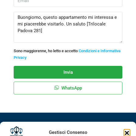
Sono maggiorenne, ho letto e accetto
Condizioni e Informativa
Privacy
Invia
WhatsApp
Facebook
Google+
LinkedIn
Instagram
Gestisci Consenso