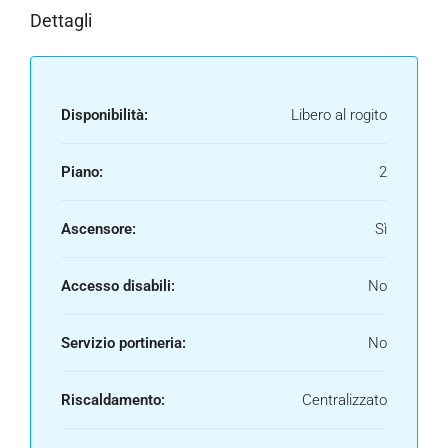
Dettagli
Disponibilità:
Libero al rogito
Piano:
2
Ascensore:
Sì
Accesso disabili:
No
Servizio portineria:
No
Riscaldamento:
Centralizzato