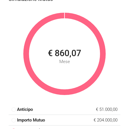
€ 860,07
Mese
Anticipo
€ 51.000,00
Importo Mutuo
€ 204.000,00