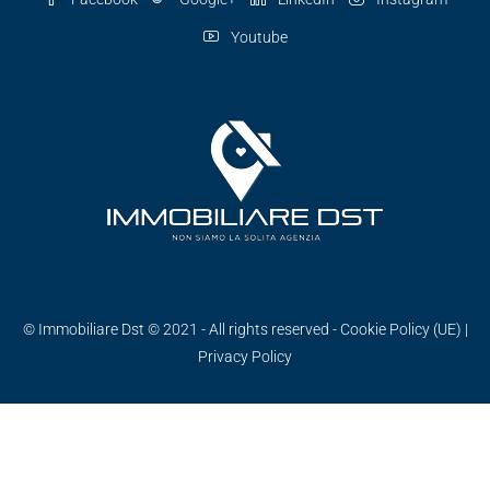
Youtube
© Immobiliare Dst © 2021 - All rights reserved -
Cookie Policy (UE)
|
Privacy Policy