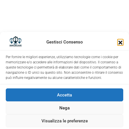
Gestisci Consenso
Per fornire le migliori esperienze, utilizziamo tecnologie come i cookie per
memorizzare e/o accedere alle informazioni del dispositivo. Il consenso a
queste tecnologie ci permetterà di elaborare dati come il comportamento di
navigazione o ID unici su questo sito. Non acconsentire o ritirare il consenso
può influire negativamente su alcune caratteristiche e funzioni.
Accetta
Nega
Visualizza le preferenze