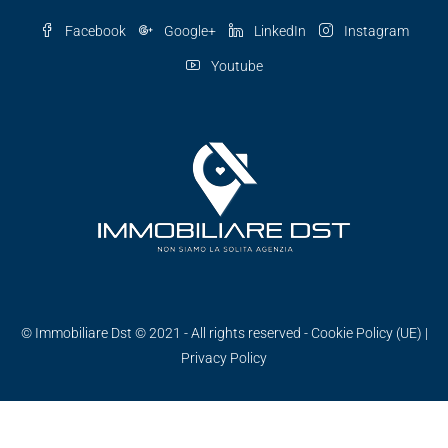
Facebook
Google+
LinkedIn
Instagram
Youtube
© Immobiliare Dst © 2021 - All rights reserved -
Cookie Policy (UE)
|
Privacy Policy