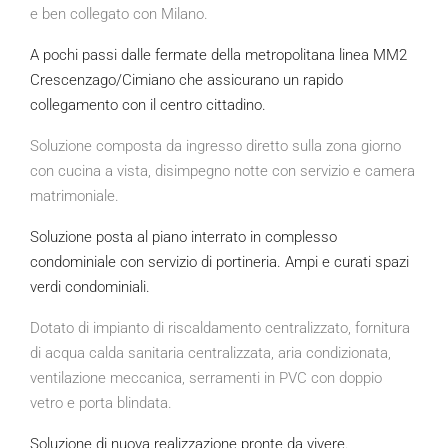
e ben collegato con Milano.
A pochi passi dalle fermate della metropolitana linea MM2
Crescenzago/Cimiano che assicurano un rapido
collegamento con il centro cittadino.
Soluzione composta da ingresso diretto sulla zona giorno
con cucina a vista, disimpegno notte con servizio e camera
matrimoniale.
Soluzione posta al piano interrato in complesso
condominiale con servizio di portineria. Ampi e curati spazi
verdi condominiali.
Dotato di impianto di riscaldamento centralizzato, fornitura
di acqua calda sanitaria centralizzata, aria condizionata,
ventilazione meccanica, serramenti in PVC con doppio
vetro e porta blindata.
Soluzione di nuova realizzazione pronte da vivere.