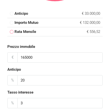
Anticipo
€ 33.000,00
Importo Mutuo
€ 132.000,00
Rata Mensile
€ 556,52
Prezzo immobile
€
Anticipo
%
Tasso interesse
%