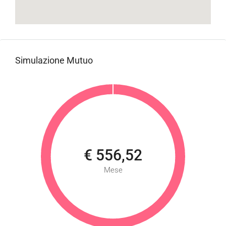
Simulazione Mutuo
€ 556,52
Mese