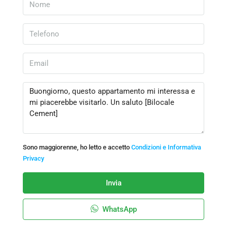
Sono maggiorenne, ho letto e accetto
Condizioni e Informativa
Privacy
Invia
WhatsApp