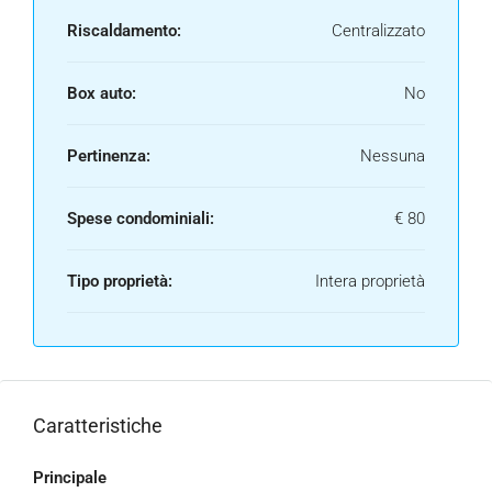
Riscaldamento:
Centralizzato
Box auto:
No
Pertinenza:
Nessuna
Spese condominiali:
€ 80
Tipo proprietà:
Intera proprietà
Caratteristiche
Principale