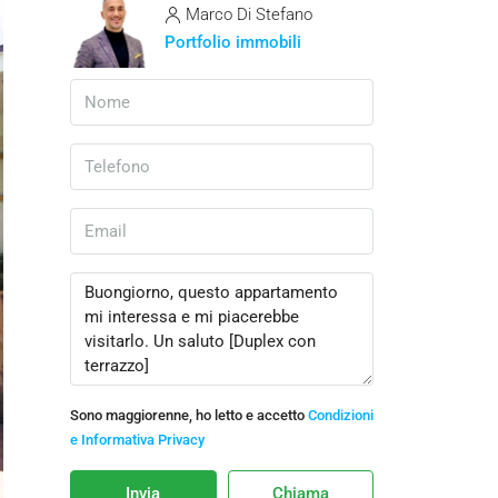
Marco Di Stefano
Portfolio immobili
Sono maggiorenne, ho letto e accetto
Condizioni
e Informativa Privacy
Invia
Chiama