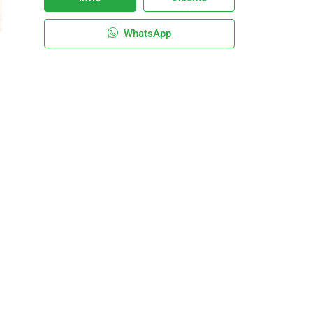
WhatsApp