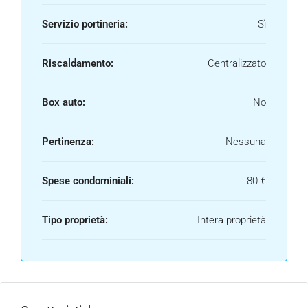
Servizio portineria:
Sì
Riscaldamento:
Centralizzato
Box auto:
No
Pertinenza:
Nessuna
Spese condominiali:
80 €
Tipo proprietà:
Intera proprietà