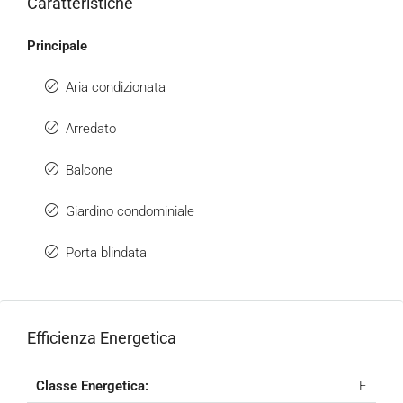
Caratteristiche
Principale
Aria condizionata
Arredato
Balcone
Giardino condominiale
Porta blindata
Efficienza Energetica
Classe Energetica:
E