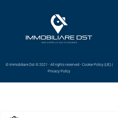
© Immobiliare Dst © 2021 - All rights reserved -
Cookie Policy (UE)
|
Privacy Policy