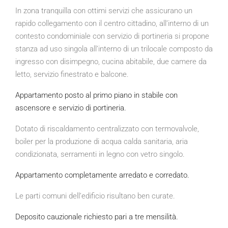
In zona tranquilla con ottimi servizi che assicurano un
rapido collegamento con il centro cittadino, all’interno di un
contesto condominiale con servizio di portineria si propone
stanza ad uso singola all’interno di un trilocale composto da
ingresso con disimpegno, cucina abitabile, due camere da
letto, servizio finestrato e balcone.
Appartamento posto al primo piano in stabile con
ascensore e servizio di portineria.
Dotato di riscaldamento centralizzato con termovalvole,
boiler per la produzione di acqua calda sanitaria, aria
condizionata, serramenti in legno con vetro singolo.
Appartamento completamente arredato e corredato.
Le parti comuni dell’edificio risultano ben curate.
Deposito cauzionale richiesto pari a tre mensilità.