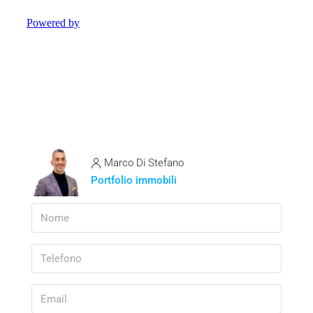
Marco Di Stefano
Portfolio immobili