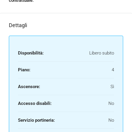
contrattuale.
Dettagli
Disponibilità:
Libero subito
Piano:
4
Ascensore:
Sì
Accesso disabili:
No
Servizio portineria:
No