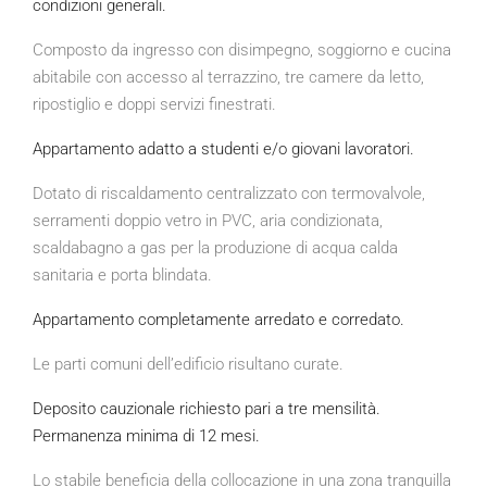
condizioni generali.
Composto da ingresso con disimpegno, soggiorno e cucina
abitabile con accesso al terrazzino, tre camere da letto,
ripostiglio e doppi servizi finestrati.
Appartamento adatto a studenti e/o giovani lavoratori.
Dotato di riscaldamento centralizzato con termovalvole,
serramenti doppio vetro in PVC, aria condizionata,
scaldabagno a gas per la produzione di acqua calda
sanitaria e porta blindata.
Appartamento completamente arredato e corredato.
Le parti comuni dell’edificio risultano curate.
Deposito cauzionale richiesto pari a tre mensilità.
Permanenza minima di 12 mesi.
Lo stabile beneficia della collocazione in una zona tranquilla