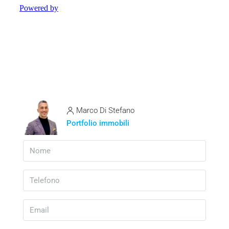
Marco Di Stefano
Portfolio immobili