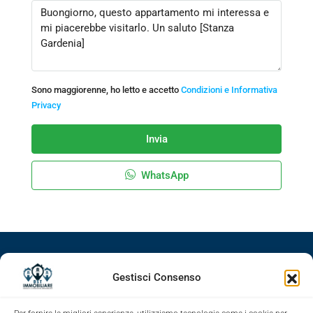
Sono maggiorenne, ho letto e accetto
Condizioni e Informativa
Privacy
Invia
WhatsApp
Facebook
Google+
LinkedIn
Instagram
Gestisci Consenso
Youtube