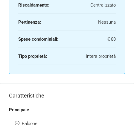
Riscaldamento:
Centralizzato
Pertinenza:
Nessuna
Spese condominiali:
€ 80
Tipo proprietà:
Intera proprietà
Caratteristiche
Principale
Balcone