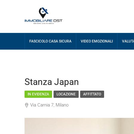
FASCICOLO CASA SICURA
VIDEO EMOZIONALI
VALUT
Stanza Japan
IN EVIDENZA
LOCAZIONE
AFFITTATO
Via Carnia 7, Milano