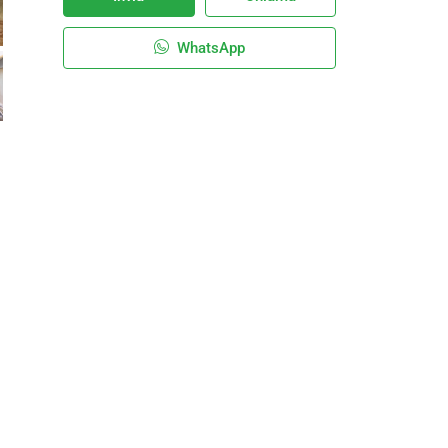
WhatsApp