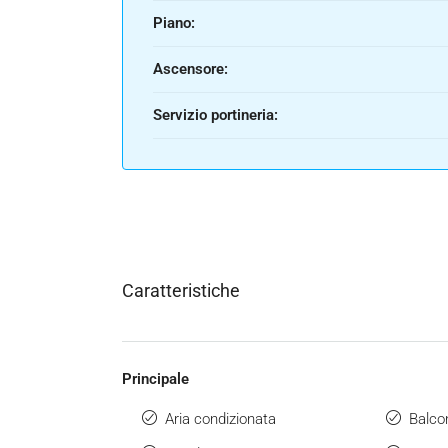
Piano:
Ascensore:
Servizio portineria:
Caratteristiche
Principale
Aria condizionata
Balco