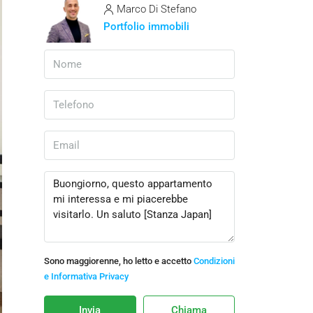
Marco Di Stefano
Portfolio immobili
Sono maggiorenne, ho letto e accetto
Condizioni
e Informativa Privacy
Invia
Chiama