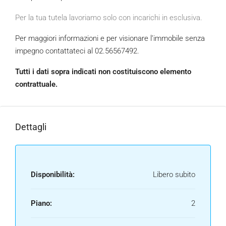
Per la tua tutela lavoriamo solo con incarichi in esclusiva.
Per maggiori informazioni e per visionare l’immobile senza
impegno contattateci al 02.56567492.
Tutti i dati sopra indicati non costituiscono elemento
contrattuale.
Dettagli
Disponibilità:
Libero subito
Piano:
2