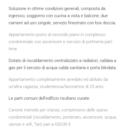
Soluzione in ottime condizioni generali, composta da
ingresso, soggiorno con cucina a vista e balcone, due
camere ad uso singole, servizio finestrato con box doccia.
Appartamento posto al secondo piano in complesso
condominiale con ascensore e servizio di portineria part-
time.
Dotato di riscaldamento centralizzato a radiatori, caldaia a
gas per il servizio di acqua calda sanitaria e porta blindata.
Appartamento completamente arredato ed abitato da
un’altra ragazza, studentessa/lavoratrice di 25 anni.
Le parti comuni dell’edificio risultano curate.
Canone mensile per stanza, comprensivo delle spese
condominiali (riscaldamento, portierato, ascensore, acqua,
utenze e wifi, Tari) pari a 650,00 €