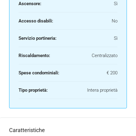
Ascensore:
Sì
Accesso disabili:
No
Servizio portineria:
Sì
Riscaldamento:
Centralizzato
Spese condominiali:
€ 200
Tipo proprietà:
Intera proprietà
Caratteristiche