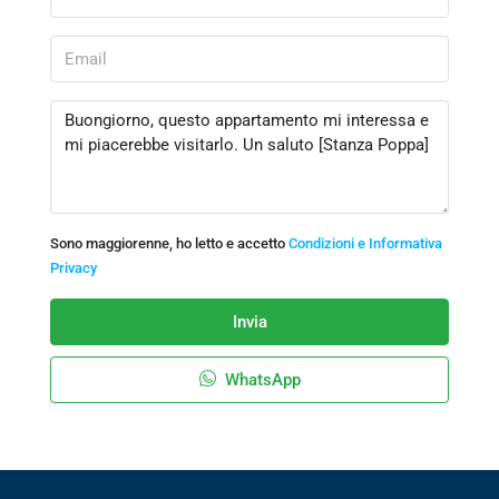
Sono maggiorenne, ho letto e accetto
Condizioni e Informativa
Privacy
Invia
WhatsApp